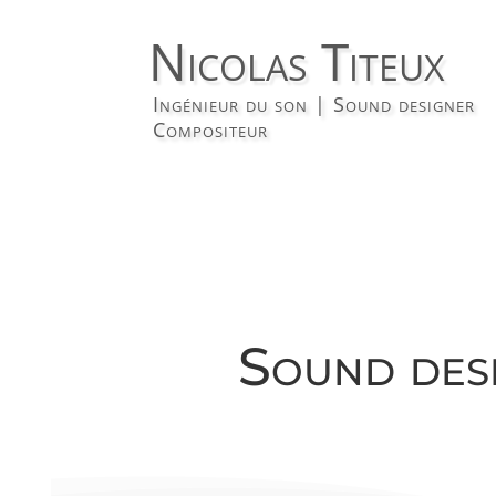
Nicolas Titeux
Ingénieur du son | Sound designer
Compositeur
Sound desi