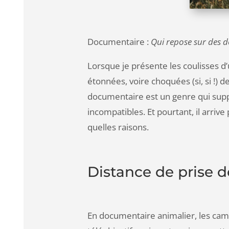
Documentaire :
Qui repose sur des 
Lorsque je présente les coulisses d’
étonnées, voire choquées (si, si !) 
documentaire est un genre qui suppo
incompatibles. Et pourtant, il arriv
quelles raisons.
Distance de prise 
En documentaire animalier, les ca