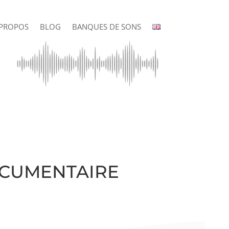
 PROPOS
BLOG
BANQUES DE SONS
ocumentaire