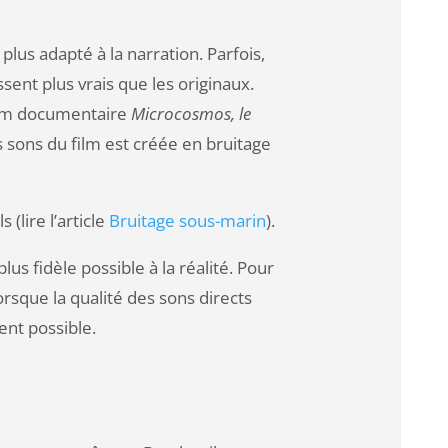
 plus adapté à la narration. Parfois,
sent plus vrais que les originaux.
film documentaire
Microcosmos, le
s sons du film est créée en bruitage
(lire l’article
Bruitage sous-marin
).
us fidèle possible à la réalité. Pour
orsque la qualité des sons directs
ent possible.