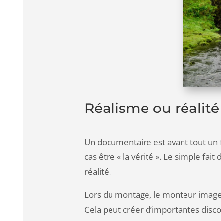
Réalisme ou réalité 
Un documentaire est avant tout un f
cas être « la vérité ». Le simple fa
réalité.
Lors du montage, le monteur image
Cela peut créer d’importantes disc