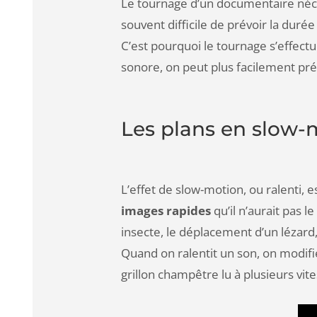
Le tournage d’un documentaire néc
souvent difficile de prévoir la duré
C’est pourquoi le tournage s’effect
sonore, on peut plus facilement prév
Les plans en slow-
L’effet de slow-motion, ou ralenti
images rapides
qu’il n’aurait pas 
insecte, le déplacement d’un lézard,
Quand on ralentit un son, on modifie
grillon champêtre lu à plusieurs vite