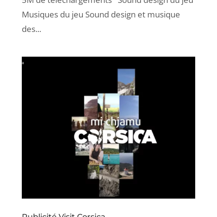
Musiques du jeu Sound design et musique
des...
Publicité Visit Corsica