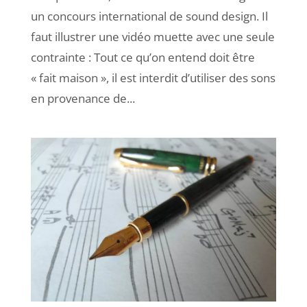
un concours international de sound design. Il
faut illustrer une vidéo muette avec une seule
contrainte : Tout ce qu’on entend doit être
« fait maison », il est interdit d’utiliser des sons
en provenance de...