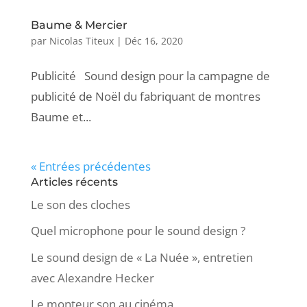
Baume & Mercier
par
Nicolas Titeux
|
Déc 16, 2020
Publicité Sound design pour la campagne de
publicité de Noël du fabriquant de montres
Baume et...
« Entrées précédentes
Articles récents
Le son des cloches
Quel microphone pour le sound design ?
Le sound design de « La Nuée », entretien
avec Alexandre Hecker
Le monteur son au cinéma