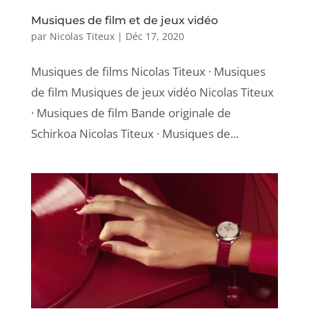
Musiques de film et de jeux vidéo
par
Nicolas Titeux
|
Déc 17, 2020
Musiques de films Nicolas Titeux · Musiques
de film Musiques de jeux vidéo Nicolas Titeux
· Musiques de film Bande originale de
Schirkoa Nicolas Titeux · Musiques de...