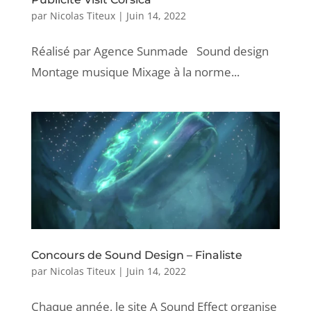
par
Nicolas Titeux
|
Juin 14, 2022
Réalisé par Agence Sunmade Sound design
Montage musique Mixage à la norme...
Concours de Sound Design – Finaliste
par
Nicolas Titeux
|
Juin 14, 2022
Chaque année, le site A Sound Effect organise